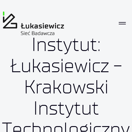
Instytut:
Łukasiewicz -
Krakowski
Instytut
Technologiczny