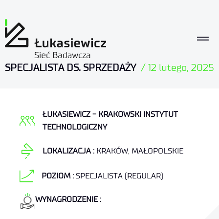
SPECJALISTA DS. SPRZEDAŻY
/
12 lutego, 2025
ŁUKASIEWICZ - KRAKOWSKI INSTYTUT
TECHNOLOGICZNY
LOKALIZACJA :
KRAKÓW
,
MAŁOPOLSKIE
POZIOM :
SPECJALISTA (REGULAR)
WYNAGRODZENIE :