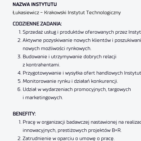
NAZWA INSTYTUTU
Łukasiewicz - Krakowski Instytut Technologiczny
CODZIENNE ZADANIA:
Sprzedaż usług i produktów oferowanych przez Instyt
Aktywne pozyskiwanie nowych klientów i poszukiwan
nowych możliwości rynkowych.
Budowanie i utrzymywanie dobrych relacji
z kontrahentami.
Przygotowywanie i wysyłka ofert handlowych Instytut
Monitorowanie rynku i działań konkurencji.
Udział w wydarzeniach promocyjnych, targowych
i marketingowych.
BENEFITY:
Pracę w organizacji badawczej nastawionej na realiza
innowacyjnych, prestiżowych projektów B+R.
Zatrudnienie w oparciu o umowę o pracę.