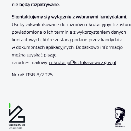
nie będą rozpatrywane.
Skontaktujemy się wyłącznie z wybranymi kandydatami
.
Osoby zakwalifikowane do rozmów rekrutacyjnych zostan
powiadomione o ich terminie z wykorzystaniem danych
kontaktowych, które zostaną podane przez kandydata
w dokumentach aplikacyjnych. Dodatkowe informacje
można uzyskać pisząc
na adres mailowy:
rekrutacja@kit.lukasiewicz.gov.pl
Nr ref: DSB_8/2025