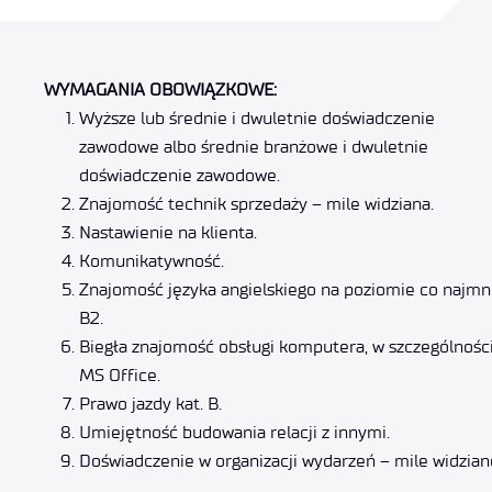
WYMAGANIA OBOWIĄZKOWE:
Wyższe lub średnie i dwuletnie doświadczenie
zawodowe albo średnie branżowe i dwuletnie
doświadczenie zawodowe.
Znajomość technik sprzedaży – mile widziana.
Nastawienie na klienta.
Komunikatywność.
Znajomość języka angielskiego na poziomie co najmn
B2.
Biegła znajomość obsługi komputera, w szczególnośc
MS Office.
Prawo jazdy kat. B.
Umiejętność budowania relacji z innymi.
Doświadczenie w organizacji wydarzeń – mile widzian