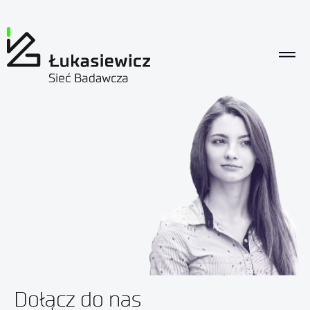
Dołącz do nas