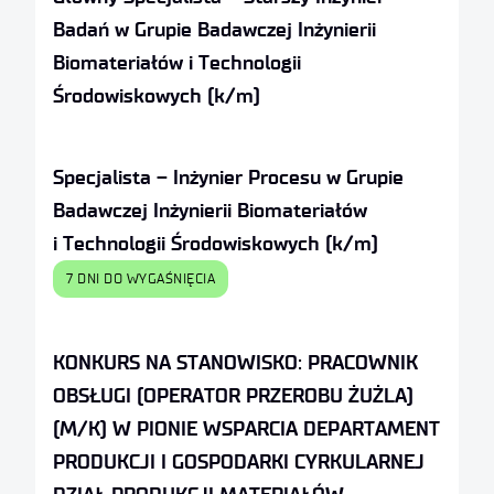
Badań w Grupie Badawczej Inżynierii
Biomateriałów i Technologii
Środowiskowych (k/m)
Specjalista – Inżynier Procesu w Grupie
Badawczej Inżynierii Biomateriałów
i Technologii Środowiskowych (k/m)
7 DNI DO WYGAŚNIĘCIA
KONKURS NA STANOWISKO: PRACOWNIK
OBSŁUGI (OPERATOR PRZEROBU ŻUŻLA)
(M/K) W PIONIE WSPARCIA DEPARTAMENT
PRODUKCJI I GOSPODARKI CYRKULARNEJ