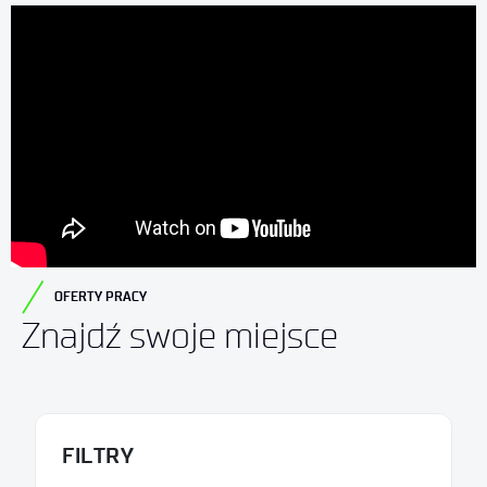
OFERTY PRACY
Znajdź swoje miejsce
FILTRY