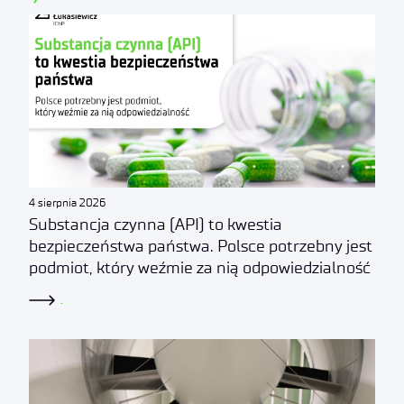
4 sierpnia 2026
Substancja czynna (API) to kwestia
bezpieczeństwa państwa. Polsce potrzebny jest
podmiot, który weźmie za nią odpowiedzialność
.