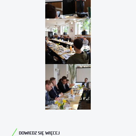
DOWIEDZ SIĘ WIĘCEJ