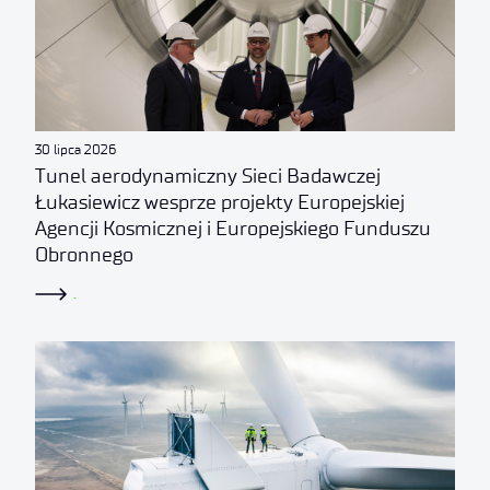
30 lipca 2026
Tunel aerodynamiczny Sieci Badawczej
Łukasiewicz wesprze projekty Europejskiej
Agencji Kosmicznej i Europejskiego Funduszu
Obronnego
.