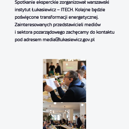
Spotkanie eksperckie zorganizował warszawski
instytut Łukasiewicz – ITECH. Kolejne będzie
poświęcone transformacji energetycznej.
Zainteresowanych przedstawicieli mediów
i sektora pozarządowego zachęcamy do kontaktu
pod adresem media@lukasiewicz.gov.pl