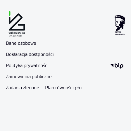
Dane osobowe
Deklaracja dostępności
Polityka prywatności
Zamowienia publiczne
Zadania zlecone
Plan równości płci