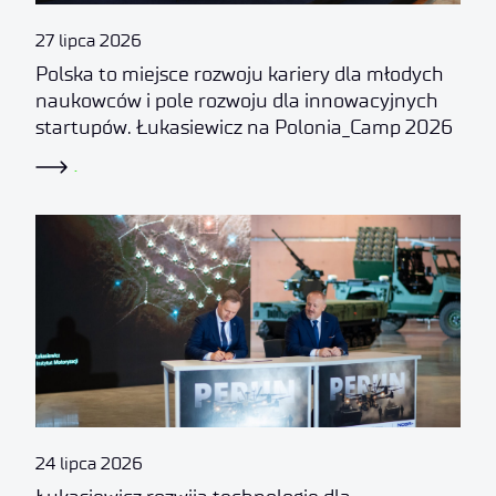
27 lipca 2026
Polska to miejsce rozwoju kariery dla młodych
naukowców i pole rozwoju dla innowacyjnych
startupów. Łukasiewicz na Polonia_Camp 2026
.
24 lipca 2026