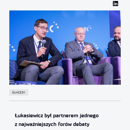
SUKCESY
Łukasiewicz był partnerem jednego
z najważniejszych forów debaty