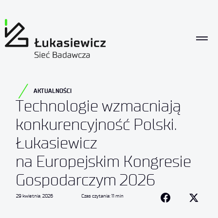
AKTUALNOŚCI
Technologie wzmacniają
konkurencyjność Polski.
Łukasiewicz
na Europejskim Kongresie
Gospodarczym 2026
29 kwietnia, 2026
Czas czytania: 11 min