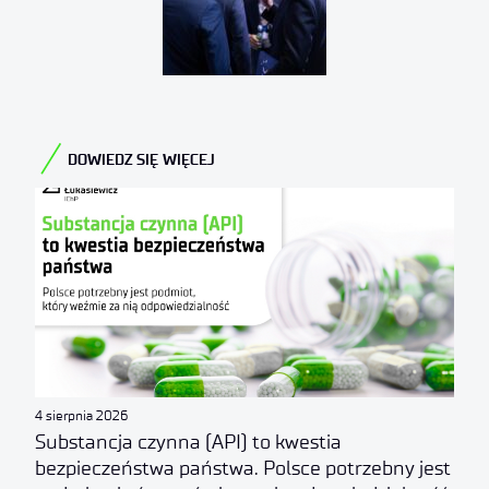
DOWIEDZ SIĘ WIĘCEJ
4 sierpnia 2026
Substancja czynna (API) to kwestia
bezpieczeństwa państwa. Polsce potrzebny jest