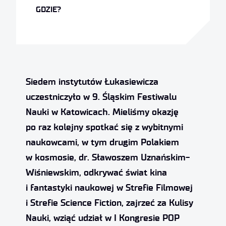
GDZIE?
Siedem instytutów Łukasiewicza
uczestniczyło w 9. Śląskim Festiwalu
Nauki w Katowicach. Mieliśmy okazję
po raz kolejny spotkać się z wybitnymi
naukowcami, w tym drugim Polakiem
w kosmosie, dr. Sławoszem Uznańskim-
Wiśniewskim, odkrywać świat kina
i fantastyki naukowej w Strefie Filmowej
i Strefie Science Fiction, zajrzeć za Kulisy
Nauki, wziąć udział w I Kongresie POP