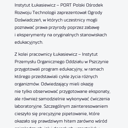
Instytut Łukasiewicz – PORT Polski Ośrodek
Rozwoju Technologii zaprezentował Ogrody
Doświadczeń, w których uczestnicy mogli
poznawać prawa przyrody poprzez zabawę
i eksperymenty na oryginalnych stanowiskach
edukacyjnych.
Z kolei pracownicy Łukasiewicz – Instytut
Przemysłu Organicznego Oddziału w Pszczynie
przygotowali program edukacyjny, w ramach
którego przedstawiali cykle życia różnych
organizmów. Odwiedzający mieli okazję
nie tylko obserwować przygotowane eksponaty,
ale również samodzielnie wykonywać ćwiczenia
laboratoryjne. Szczególnym zainteresowaniem
cieszyło się precyzyjne pipetowanie, które
okazało się prawdziwym hitem zarówno wśród