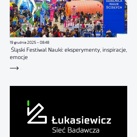
19 grudnia 2025
08:48
Śląski Festiwal Nauki: eksperymenty, inspiracje,
emocje
.