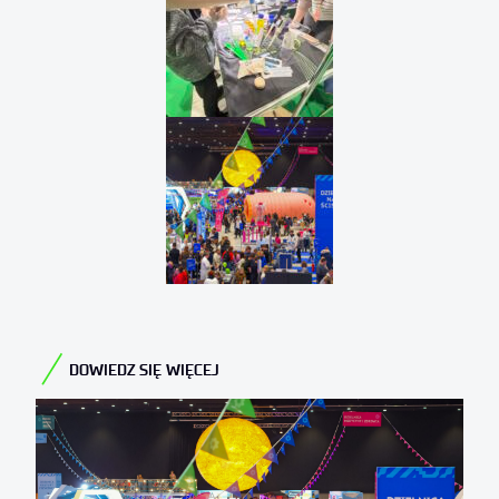
DOWIEDZ SIĘ WIĘCEJ