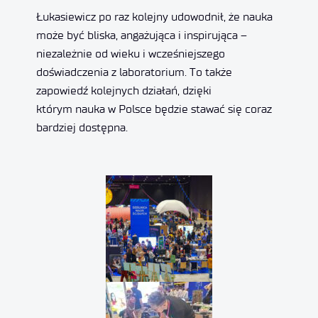
Łukasiewicz po raz kolejny udowodnił, że nauka
może być bliska, angażująca i inspirująca –
niezależnie od wieku i wcześniejszego
doświadczenia z laboratorium. To także
zapowiedź kolejnych działań, dzięki
którym nauka w Polsce będzie stawać się coraz
bardziej dostępna.