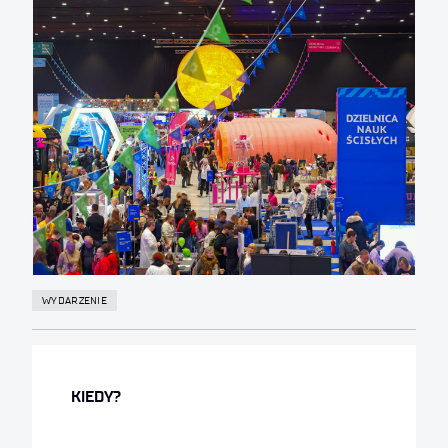
WYDARZENIE
KIEDY?