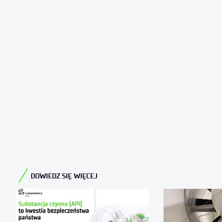
DOWIEDZ SIĘ WIĘCEJ