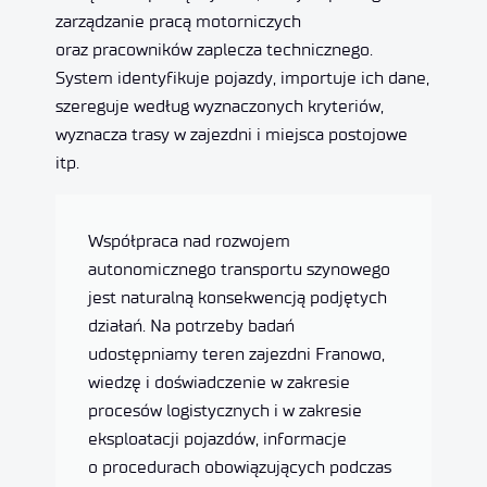
zarządzanie pracą motorniczych
oraz pracowników zaplecza technicznego.
System identyfikuje pojazdy, importuje ich dane,
szereguje według wyznaczonych kryteriów,
wyznacza trasy w zajezdni i miejsca postojowe
itp.
Współpraca nad rozwojem
autonomicznego transportu szynowego
jest naturalną konsekwencją podjętych
działań. Na potrzeby badań
udostępniamy teren zajezdni Franowo,
wiedzę i doświadczenie w zakresie
procesów logistycznych i w zakresie
eksploatacji pojazdów, informacje
o procedurach obowiązujących podczas