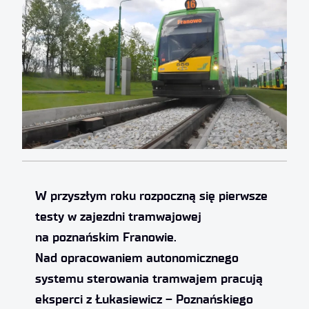
W przyszłym roku rozpoczną się pierwsze
testy w zajezdni tramwajowej
na poznańskim Franowie.
Nad opracowaniem autonomicznego
systemu sterowania tramwajem pracują
eksperci z Łukasiewicz – Poznańskiego