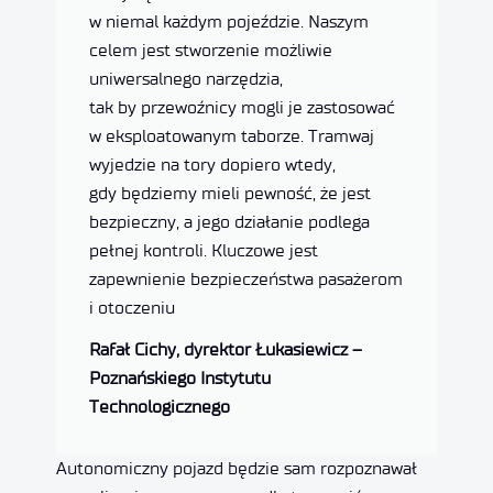
w niemal każdym pojeździe. Naszym
celem jest stworzenie możliwie
uniwersalnego narzędzia,
tak by przewoźnicy mogli je zastosować
w eksploatowanym taborze. Tramwaj
wyjedzie na tory dopiero wtedy,
gdy będziemy mieli pewność, że jest
bezpieczny, a jego działanie podlega
pełnej kontroli. Kluczowe jest
zapewnienie bezpieczeństwa pasażerom
i otoczeniu
Rafał Cichy, dyrektor Łukasiewicz –
Poznańskiego Instytutu
Technologicznego
Autonomiczny pojazd będzie sam rozpoznawał