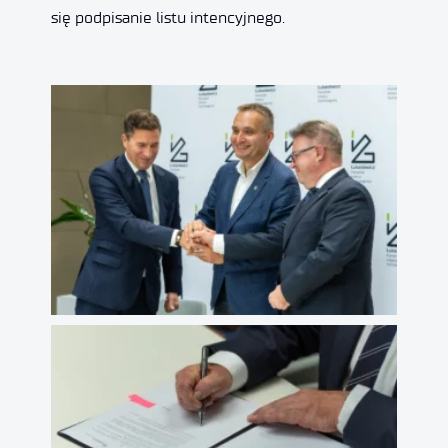
się podpisanie listu intencyjnego.