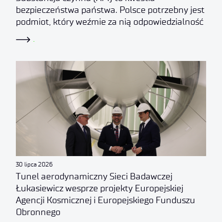
bezpieczeństwa państwa. Polsce potrzebny jest
podmiot, który weźmie za nią odpowiedzialność
.
30 lipca 2026
Tunel aerodynamiczny Sieci Badawczej
Łukasiewicz wesprze projekty Europejskiej
Agencji Kosmicznej i Europejskiego Funduszu
Obronnego