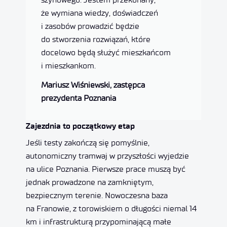
że wymiana wiedzy, doświadczeń
i zasobów prowadzić będzie
do stworzenia rozwiązań, które
docelowo będą służyć mieszkańcom
i mieszkankom.
Mariusz Wiśniewski, zastępca
prezydenta Poznania
Zajezdnia to początkowy etap
Jeśli testy zakończą się pomyślnie,
autonomiczny tramwaj w przyszłości wyjedzie
na ulice Poznania. Pierwsze prace muszą być
jednak prowadzone na zamkniętym,
bezpiecznym terenie. Nowoczesna baza
na Franowie, z torowiskiem o długości niemal 14
km i infrastrukturą przypominającą małe