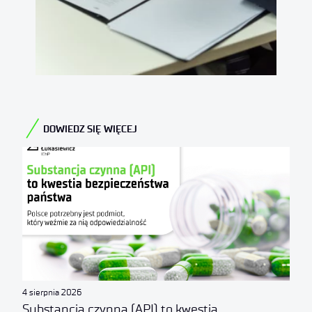
DOWIEDZ SIĘ WIĘCEJ
4 sierpnia 2026
Substancja czynna (API) to kwestia