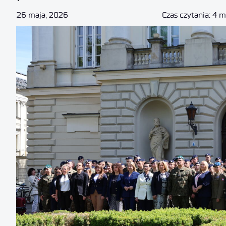
26 maja, 2026
Czas czytania: 4 m