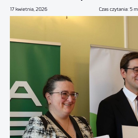
17 kwietnia, 2026
Czas czytania: 5 m