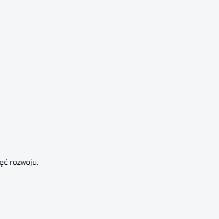
ęć rozwoju.