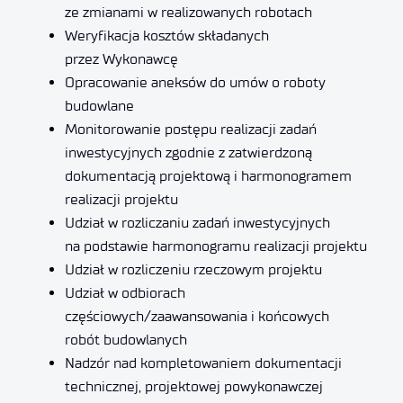
ze zmianami w realizowanych robotach
Weryfikacja kosztów składanych
przez Wykonawcę
Opracowanie aneksów do umów o roboty
budowlane
Monitorowanie postępu realizacji zadań
inwestycyjnych zgodnie z zatwierdzoną
dokumentacją projektową i harmonogramem
realizacji projektu
Udział w rozliczaniu zadań inwestycyjnych
na podstawie harmonogramu realizacji projektu
Udział w rozliczeniu rzeczowym projektu
Udział w odbiorach
częściowych/zaawansowania i końcowych
robót budowlanych
Nadzór nad kompletowaniem dokumentacji
technicznej, projektowej powykonawczej