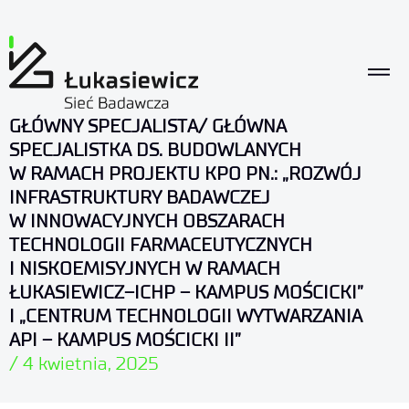
GŁÓWNY SPECJALISTA/ GŁÓWNA
SPECJALISTKA DS. BUDOWLANYCH
W RAMACH PROJEKTU KPO PN.: „ROZWÓJ
INFRASTRUKTURY BADAWCZEJ
W INNOWACYJNYCH OBSZARACH
TECHNOLOGII FARMACEUTYCZNYCH
I NISKOEMISYJNYCH W RAMACH
ŁUKASIEWICZ–ICHP – KAMPUS MOŚCICKI”
I „CENTRUM TECHNOLOGII WYTWARZANIA
API – KAMPUS MOŚCICKI II”
/
4 kwietnia, 2025