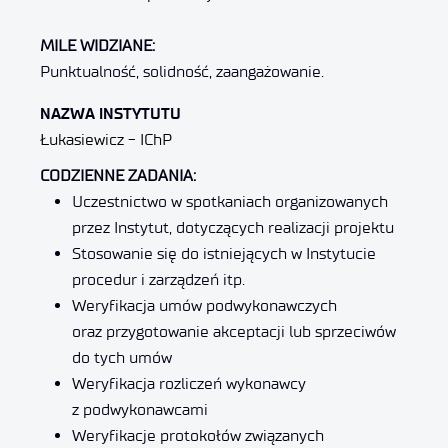
MILE WIDZIANE:
Punktualność, solidność, zaangażowanie.
NAZWA INSTYTUTU
Łukasiewicz - IChP
CODZIENNE ZADANIA:
Uczestnictwo w spotkaniach organizowanych
przez Instytut, dotyczących realizacji projektu
Stosowanie się do istniejących w Instytucie
procedur i zarządzeń itp.
Weryfikacja umów podwykonawczych
oraz przygotowanie akceptacji lub sprzeciwów
do tych umów
Weryfikacja rozliczeń wykonawcy
z podwykonawcami
Weryfikacje protokołów związanych