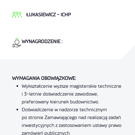
ŁUKASIEWICZ - ICHP
WYNAGRODZENIE :
WYMAGANIA OBOWIĄZKOWE:
Wykształcenie wyższe magisterskie techniczne
i 3-letnie doświadczenie zawodowe,
preferowany kierunek budownictwo.
Doświadczenie w nadzorze technicznym
po stronie Zamawiającego nad realizacją zadań
inwestycyjnych z zastosowaniem ustawy prawo
zamówień publicznych.