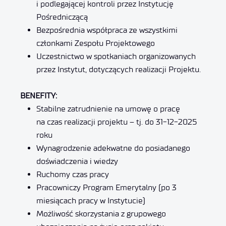
i podlegającej kontroli przez Instytucję
Pośredniczącą
Bezpośrednia współpraca ze wszystkimi
członkami Zespołu Projektowego
Uczestnictwo w spotkaniach organizowanych
przez Instytut, dotyczących realizacji Projektu.
BENEFITY:
Stabilne zatrudnienie na umowę o pracę
na czas realizacji projektu – tj. do 31-12-2025
roku
Wynagrodzenie adekwatne do posiadanego
doświadczenia i wiedzy
Ruchomy czas pracy
Pracowniczy Program Emerytalny (po 3
miesiącach pracy w Instytucie)
Możliwość skorzystania z grupowego