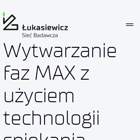
Wytwarzanie
faz MAX z
użyciem
technologii