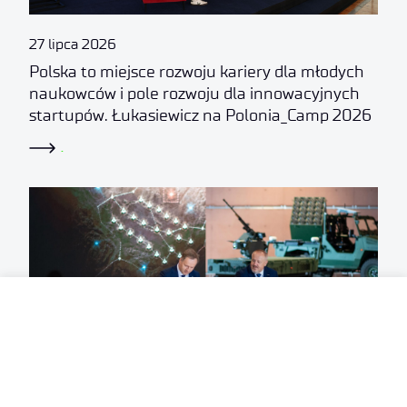
27 lipca 2026
Polska to miejsce rozwoju kariery dla młodych
naukowców i pole rozwoju dla innowacyjnych
startupów. Łukasiewicz na Polonia_Camp 2026
.
24 lipca 2026