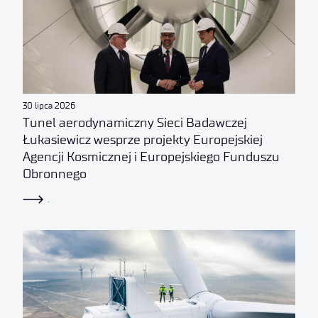
30 lipca 2026
Tunel aerodynamiczny Sieci Badawczej
Łukasiewicz wesprze projekty Europejskiej
Agencji Kosmicznej i Europejskiego Funduszu
Obronnego
.