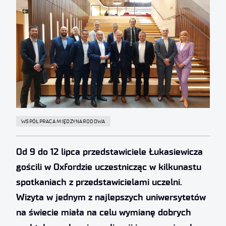
WSPÓŁPRACA MIĘDZYNARODOWA
Od 9 do 12 lipca przedstawiciele Łukasiewicza
gościli w Oxfordzie uczestnicząc w kilkunastu
spotkaniach z przedstawicielami uczelni.
Wizyta w jednym z najlepszych uniwersytetów
na świecie miała na celu wymianę dobrych