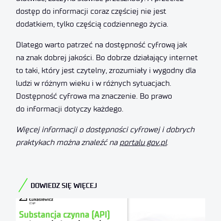
dostęp do informacji coraz częściej nie jest
dodatkiem, tylko częścią codziennego życia.
Dlatego warto patrzeć na dostępność cyfrową jak
na znak dobrej jakości. Bo dobrze działający internet
to taki, który jest czytelny, zrozumiały i wygodny dla
ludzi w różnym wieku i w różnych sytuacjach.
Dostępność cyfrowa ma znaczenie. Bo prawo
do informacji dotyczy każdego.
Więcej informacji o dostępności cyfrowej i dobrych
praktykach można znaleźć na
portalu gov.pl
.
DOWIEDZ SIĘ WIĘCEJ