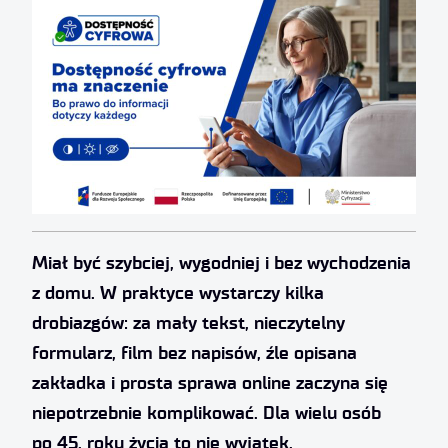
Miał być szybciej, wygodniej i bez wychodzenia
z domu. W praktyce wystarczy kilka
drobiazgów: za mały tekst, nieczytelny
formularz, film bez napisów, źle opisana
zakładka i prosta sprawa online zaczyna się
niepotrzebnie komplikować. Dla wielu osób
po 45. roku życia to nie wyjątek,