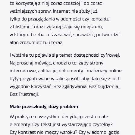
że korzystają z niej coraz częściej i do coraz
ważniejszych spraw. Internet nie służy już
tylko do przeglądania wiadomości czy kontaktu
z bliskimi. Coraz częściej staje się miejscem,
w którym trzeba coś załatwić, sprawdzić, potwierdzić
albo zrozumieć tu i teraz.
I właśnie tu pojawia się temat dostępności cyfrowej.
Najprościej mówiąc, chodzi o to, żeby strony
internetowe, aplikacje, dokumenty i materiały online
były przygotowane w taki sposób, aby dało się z nich
wygodnie korzystać. Bez zgadywania. Bez błądzenia.
Bez frustracji.
Małe przeszkody, duży problem
W praktyce o wszystkim decydują często małe
elementy. Czy tekst jest wystarczająco czytelny?
Czy kontrast nie męczy wzroku? Czy wiadomo, gdzie