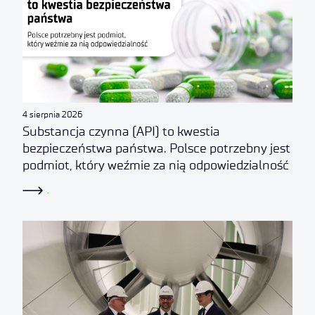
4 sierpnia 2026
Substancja czynna (API) to kwestia
bezpieczeństwa państwa. Polsce potrzebny jest
podmiot, który weźmie za nią odpowiedzialność
.