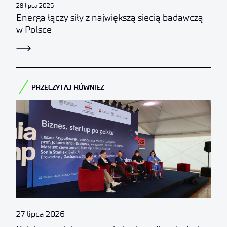
28 lipca 2026
Energa łączy siły z największą siecią badawczą
w Polsce
.
PRZECZYTAJ RÓWNIEŻ​
27 lipca 2026