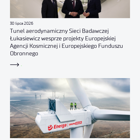
30 lipca 2026
Tunel aerodynamiczny Sieci Badawczej
Łukasiewicz wesprze projekty Europejskiej
Agencji Kosmicznej i Europejskiego Funduszu
Obronnego
.