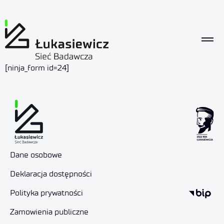
[ninja_form id=24]
Dane osobowe
Deklaracja dostępności
Polityka prywatności
Zamowienia publiczne